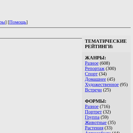
ры
] [
Помощь
]
ТЕМАТИЧЕСКИЕ
РЕЙТИНГИ:
ЖАНРЫ:
Разное
(608)
Репортаж
(300)
Спорт
(34)
Домашнее
(45)
Художественное
(95)
Встречи
(25)
ФОРМЫ:
Разное
(716)
Портрет
(32)
Группа
(59)
Животные
(35)
Растения
(33)