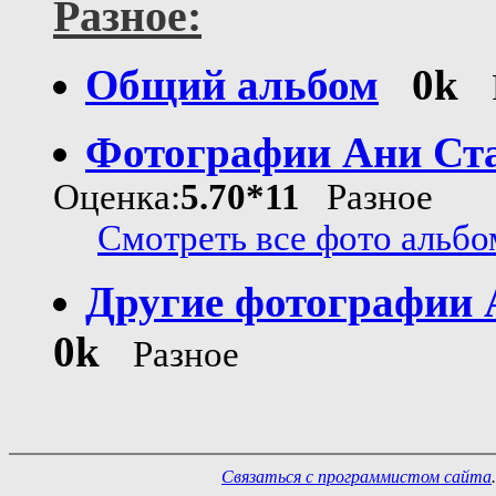
Разное:
Общий альбом
0k
Фотографии Ани Ст
Оценка:
5.70*11
Разное
Смотреть все фото альбом
Другие фотографии 
0k
Разное
Связаться с программистом сайта
.