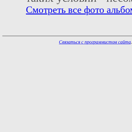
Смотреть все фото альбом
Связаться с программистом сайта
.