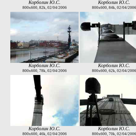
Корболин Ю.С.
Корболин Ю.С.
800x600, 82k, 02/04/2006
800x600, 84k, 02/04/200
Корболин Ю.С.
Корболин Ю.С.
800x600, 78k, 02/04/2006
800x600, 62k, 02/04/200
Корболин Ю.С.
Корболин Ю.С.
800x600, 46k, 02/04/2006
800x600, 70k, 02/04/200