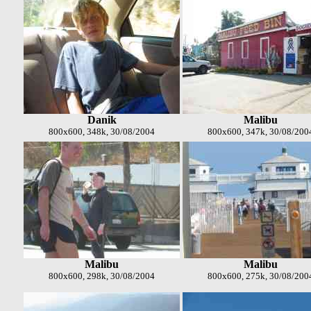
Danik
Malibu
800x600, 348k, 30/08/2004
800x600, 347k, 30/08/200
Malibu
Malibu
800x600, 298k, 30/08/2004
800x600, 275k, 30/08/200